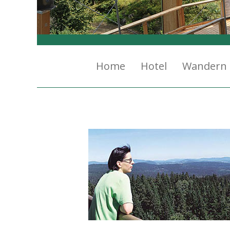
Home
Hotel
Wandern 