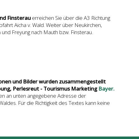
nd Finsterau
erreichen Sie über die A3 Richtung
fahrt Aicha v. Wald. Weiter über Neukirchen,
 und Freyung nach Mauth bzw. Finsterau.
ionen und Bilder wurden zusammengestellt
ung, Perlesreut - Tourismus Marketing
Bayer.
len an unten angegebene Adresse der
ldes. Für die Richtigkeit des Textes kann keine