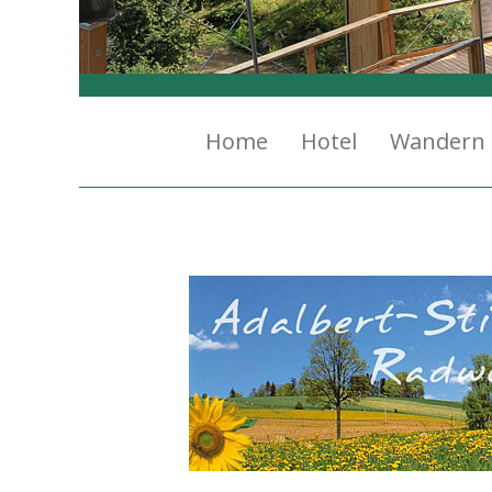
Home
Hotel
Wandern 