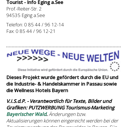
Tourist - Info Eging a.See
Prof.-Reiter-Str. 2
94535 Eging a.See
Telefon: 0 85 44 / 96 12-14
Fax: 0 85 44 / 96 12-21
Dieses Projekt wurde gefördert durch die EU und
die Industrie- & Handelskammer in Passau sowie
die
Wellness Hotels Bayern
V.i.S.d.P. - Verantwortlich für Texte, Bilder und
Grafiken: PUTZWERBUNG Tourismus-Marketing
Bayerischer Wald
.
Änderungen bzw.
Aktualisierungen können eingereicht werden bei der