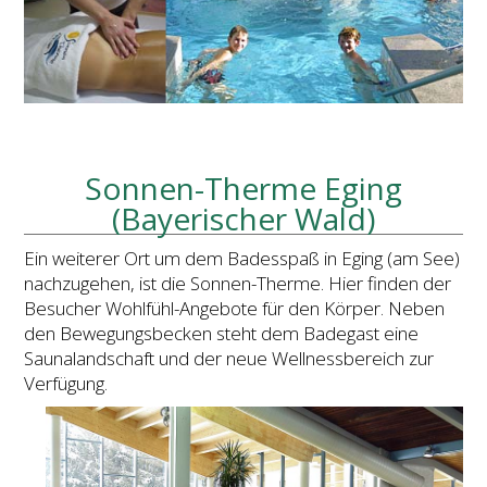
Sonnen-Therme Eging
(Bayerischer Wald)
Ein weiterer Ort um dem Badesspaß in Eging (am See)
nachzugehen, ist die Sonnen-Therme. Hier finden der
Besucher Wohlfühl-Angebote für den Körper. Neben
den Bewegungsbecken steht dem Badegast eine
Saunalandschaft und der neue Wellnessbereich zur
Verfügung.