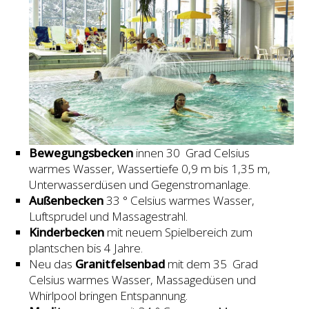
Bewegungsbecken
innen 30 Grad Celsius
warmes Wasser, Wassertiefe 0,9 m bis 1,35 m,
Unterwasserdüsen und Gegenstromanlage.
Außenbecken
33 ° Celsius warmes Wasser,
Luftsprudel und Massagestrahl.
Kinderbecken
mit neuem Spielbereich zum
plantschen bis 4 Jahre.
Neu das
Granitfelsenbad
mit dem 35 Grad
Celsius warmes Wasser, Massagedüsen und
Whirlpool bringen Entspannung.