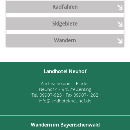
Radfahren
Skigebiete
Wandern
Landhotel Neuhof
Andrea Söldner - Binder
Neuhof 4 • 94579 Zenting
Tel. 09907-925 • Fax 09907-1262
info@landhotel-neuhof.de
Wandern im Bayerischenwald