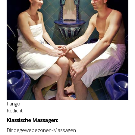
Fango
Rotlicht
Klassische Massagen:
Bindegewebezonen-Massagen