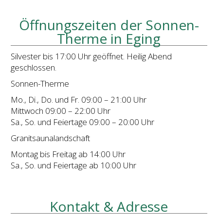
Öffnungszeiten der Sonnen-
Therme in Eging
Silvester bis 17:00 Uhr geöffnet. Heilig Abend
geschlossen.
Sonnen-Therme
Mo., Di., Do. und Fr. 09:00 – 21:00 Uhr
Mittwoch 09:00 – 22:00 Uhr
Sa., So. und Feiertage 09:00 – 20:00 Uhr
Granitsaunalandschaft
Montag bis Freitag ab 14:00 Uhr
Sa., So. und Feiertage ab 10:00 Uhr
Kontakt & Adresse