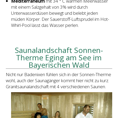
Mediterraneum
mit 34 ° C warmen Meerwasser
mit einem Salzgehalt von 3% wird durch
Unterwasserdüsen bewegt und belebt jeden
müden Körper. Der Sauerstoff-Luftsprudel im Hot-
Whirl-Pool lässt das Wasser perlen.
Saunalandschaft Sonnen-
Therme Eging am See im
Bayerischen Wald
Nicht nur Badenixen fühlen sich in der Sonnen-Therme
wohl, auch der Saunagänger kommt hier nicht zu kurz.
Granitsaunalandschaft mit 4 verschiedenen Saunen.