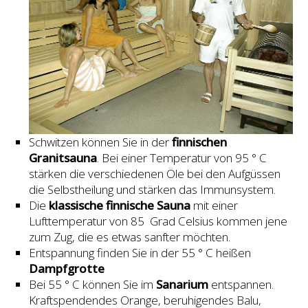
Schwitzen können Sie in der
finnischen
Granitsauna
. Bei einer Temperatur von 95 ° C
stärken die verschiedenen Öle bei den Aufgüssen
die Selbstheilung und stärken das Immunsystem.
Die
klassische finnische Sauna
mit einer
Lufttemperatur von 85 Grad Celsius kommen jene
zum Zug, die es etwas sanfter möchten.
Entspannung finden Sie in der 55 ° C heißen
Dampfgrotte
Bei 55 ° C können Sie im
Sanarium
entspannen.
Kraftspendendes Orange, beruhigendes Balu,